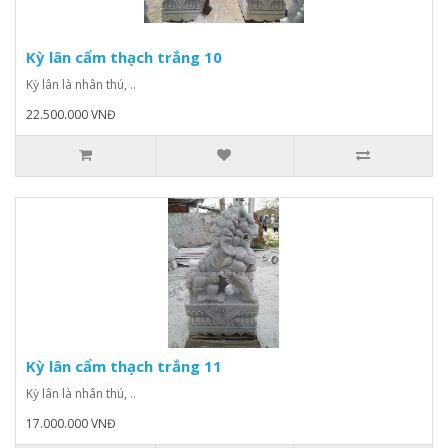
Kỳ lân cẩm thạch trắng 10
Kỳ lân là nhân thú, ..
22.500.000 VNĐ
Kỳ lân cẩm thạch trắng 11
Kỳ lân là nhân thú, ..
17.000.000 VNĐ