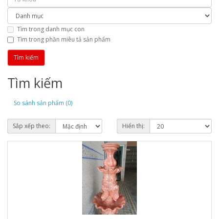
Tìm trong danh mục con
Tìm trong phần miêu tả sản phẩm
Tìm kiếm
So sánh sản phẩm (0)
Sắp xếp theo:
Hiển thị: