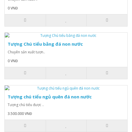
0 VNĐ
Tượng Chú tiểu bằng đá non nước
Chuyên sản xuất tượn..
0 VNĐ
Tượng chú tiểu ngủ quên đá non nước
Tượng chú tiểu được ..
3.500.000 VNĐ