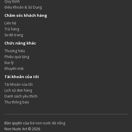
Quy Định
Điều Khoản & Sử Dụng
Chăm sóc khách hàng
Liên hệ
Trả hàng
Sơ đồ trang
Chức năng khác
Thương hiệu
Phiếu quà tặng
Đại lý
Khuyến mãi
Tài khoản của tôi
Tài khoản của tôi
Lịch sử đơn hàng
Danh sách yêu thích
Thư thông báo
Bản quyền của
Đá non nước đà nẵng
Non Nước Art © 2026