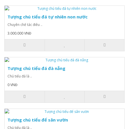
Tượng chú tiểu đá tự nhiên non nước
Chuyên chế tác điêu ..
3.000.000 VNĐ
Tượng chú tiểu đá đà nẵng
Chú tiểu đá là ..
0 VNĐ
Tượng chú tiểu để sân vườn
Chú tiểu đá là ..