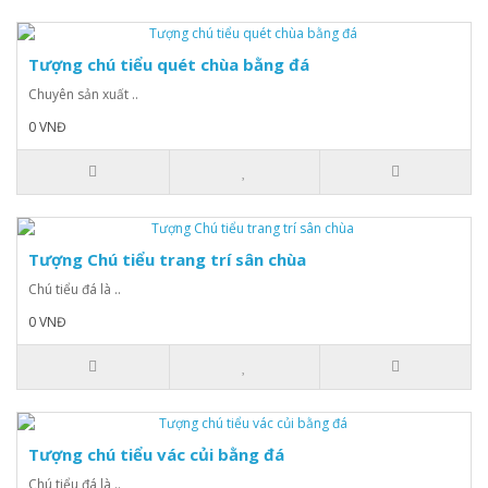
Tượng chú tiểu quét chùa bằng đá
Chuyên sản xuất ..
0 VNĐ
Tượng Chú tiểu trang trí sân chùa
Chú tiểu đá là ..
0 VNĐ
Tượng chú tiểu vác củi bằng đá
Chú tiểu đá là ..