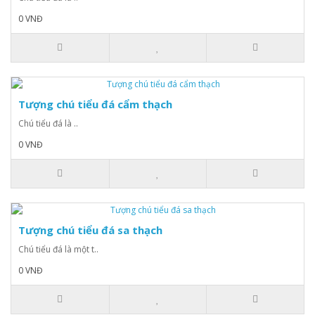
0 VNĐ
Tượng chú tiểu đá cẩm thạch
Chú tiểu đá là ..
0 VNĐ
Tượng chú tiểu đá sa thạch
Chú tiểu đá là một t..
0 VNĐ