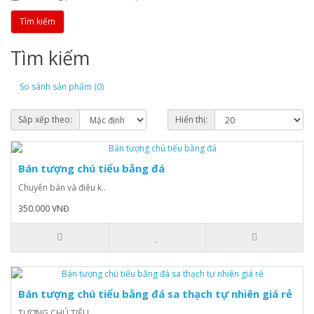
Tìm kiếm
So sánh sản phẩm (0)
Sắp xếp theo:
Hiển thị:
Bán tượng chú tiểu bằng đá
Chuyên bán và điêu k..
350.000 VNĐ
Bán tượng chú tiểu bằng đá sa thạch tự nhiên giá rẻ
TƯỢNG CHÚ TIỂU ..