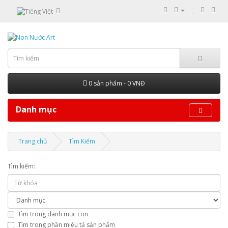
0 sản phẩm - 0 VNĐ
Danh mục
Trang chủ
Tìm Kiếm
Tìm kiếm:
Tìm trong danh mục con
Tìm trong phần miêu tả sản phẩm