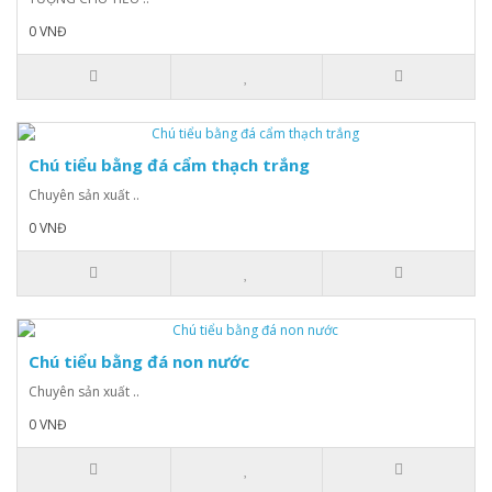
0 VNĐ
Chú tiểu bằng đá cẩm thạch trắng
Chuyên sản xuất ..
0 VNĐ
Chú tiểu bằng đá non nước
Chuyên sản xuất ..
0 VNĐ