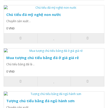
Chú tiểu đá mỹ nghệ non nước
Chuyên sản xuất ..
0 VNĐ
Mua tượng chú tiểu bằng đá ở giá giá rẻ
Chú tiểu bằng đá là ..
0 VNĐ
Tượng chú tiểu bằng đá ngũ hành sơn
Chuyên sản xuất ..