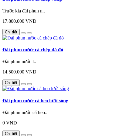
Trước kia đài phun n..
17.800.000 VNĐ
Chi tiết
Đài phun nước cá chép đá đỏ
Đài phun nước l..
14.500.000 VNĐ
Chi tiết
Đài phun nước cá heo lướt sóng
Đài phun nước cá heo..
0 VNĐ
Chi tiết