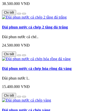
38.500.000 VNĐ
Chi tiết
Đài phun nước cá chép 2 tầng đá trắng
Đài phun nước cá ché..
24.500.000 VNĐ
Chi tiết
Đài phun nước cá chép hóa rồng đá vàng
Đài phun nước l..
15.400.000 VNĐ
Chi tiết
Đài phun nước cá chép vàng