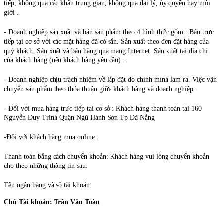
tiếp, không qua các khâu trung gian, không qua đại lý, ủy quyền hay môi
giới .
- Doanh nghiệp sản xuất và bán sản phẩm theo 4 hình thức gồm : Bán trực
tiếp tại cơ sở với các mặt hàng đã có sẵn. Sản xuất theo đơn đặt hàng của
quý khách. Sản xuất và bán hàng qua mạng Internet. Sản xuất tại địa chỉ
của khách hàng (nếu khách hàng yêu cầu) .
- Doanh nghiệp chịu trách nhiệm về lắp đặt do chính mình làm ra. Việc vận
chuyển sản phẩm theo thỏa thuận giữa khách hàng và doanh nghiệp .
- Đối với mua hàng trực tiếp tại cơ sở : Khách hàng thanh toán tại 160
Nguyễn Duy Trinh Quận Ngũ Hành Sơn Tp Đà Nẵng
-Đối với khách hàng mua online :
Thanh toán bằng cách chuyển khoản: Khách hàng vui lòng chuyển khoản
cho theo những thông tin sau:
Tên ngân hàng và số tài khoản:
Chủ Tài khoản: Trần Văn Toàn