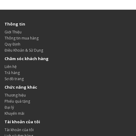
Thông tin
Giới Thiệu
Thông tin mua hàng
Quy Định
Điều Khoản & Sử Dụng
Chăm sóc khách hàng
Liên hệ
Trả hàng
Sơ đồ trang
Chức năng khác
Thương hiệu
Phiếu quà tặng
Đại lý
Khuyến mãi
Tài khoản của tôi
Tài khoản của tôi
Lịch sử đơn hàng