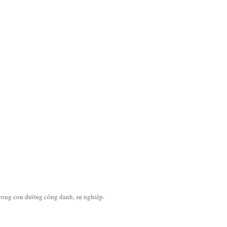
trong con đường công danh, sự nghiệp.