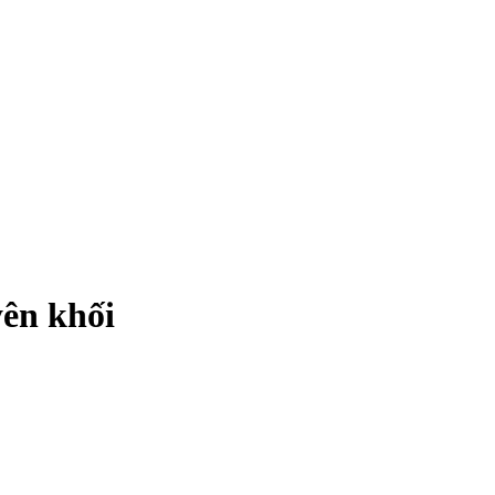
yên khối