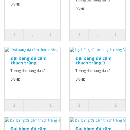
Tượng đại bàng đá cẩ..
0 VNĐ
0 VNĐ
Đại bàng đá cẩm
Đại bàng đá cẩm
thạch trắng
thạch trắng 3
Tượng đại bàng đá cẩ..
Tượng đại bàng đá cẩ..
0 VNĐ
0 VNĐ
Đại bàng đá cẩm
Đại bàng đá cẩm