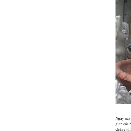
Ngày nay
giãn các 
chúng tôi