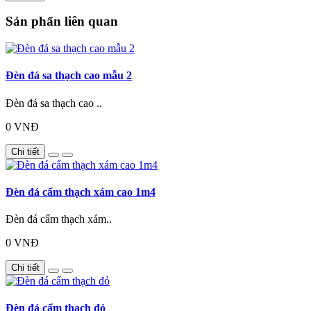
Sản phẩn liên quan
Đèn đá sa thạch cao mẫu 2
Đèn đá sa thạch cao ..
0 VNĐ
Chi tiết
Đèn đá cẩm thạch xám cao 1m4
Đèn đá cẩm thạch xám..
0 VNĐ
Chi tiết
Đèn đá cẩm thạch đỏ