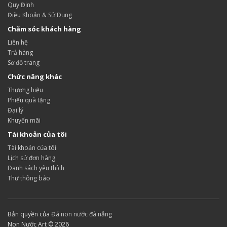
Quy Định
Điều Khoản & Sử Dụng
Chăm sóc khách hàng
Liên hệ
Trả hàng
Sơ đồ trang
Chức năng khác
Thương hiệu
Phiếu quà tặng
Đại lý
Khuyến mãi
Tài khoản của tôi
Tài khoản của tôi
Lịch sử đơn hàng
Danh sách yêu thích
Thư thông báo
Bản quyền của
Đá non nước đà nẵng
Non Nước Art © 2026