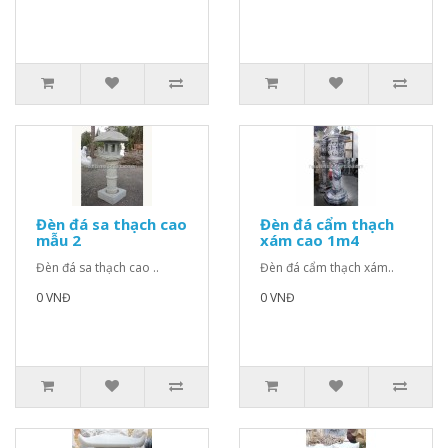
Đèn đá sa thạch cao
Đèn đá cẩm thạch
mẫu 2
xám cao 1m4
Đèn đá sa thạch cao ..
Đèn đá cẩm thạch xám..
0 VNĐ
0 VNĐ