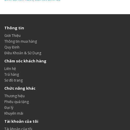
Thông tin
Giới Thiệu
Thông tin mua hàng
Quy Định
Điều Khoản & Sử Dụng
Chăm sóc khách hàng
Liên hệ
Trả hàng
Sơ đồ trang
Chức năng khác
Thương hiệu
Phiếu quà tặng
Đại lý
Khuyến mãi
Tài khoản của tôi
Tài khoản của tôi