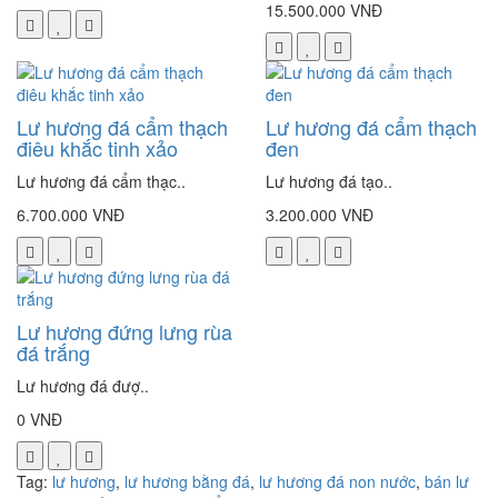
15.500.000 VNĐ
Lư hương đá cẩm thạch
Lư hương đá cẩm thạch
điêu khắc tinh xảo
đen
Lư hương đá cẩm thạc..
Lư hương đá tạo..
6.700.000 VNĐ
3.200.000 VNĐ
Lư hương đứng lưng rùa
đá trắng
Lư hương đá đượ..
0 VNĐ
Tag:
lư hương
,
lư hương bằng đá
,
lư hương đá non nước
,
bán lư