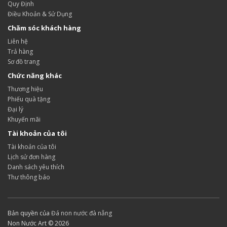
Quy Định
Điều Khoản & Sử Dụng
Chăm sóc khách hàng
Liên hệ
Trả hàng
Sơ đồ trang
Chức năng khác
Thương hiệu
Phiếu quà tặng
Đại lý
Khuyến mãi
Tài khoản của tôi
Tài khoản của tôi
Lịch sử đơn hàng
Danh sách yêu thích
Thư thông báo
Bản quyền của
Đá non nước đà nẵng
Non Nước Art © 2026