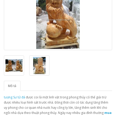
Mô tả
tượng Sư tử đá
được coi là một linh vật trong phong thủy có thể giải trừ
được nhiều loại hình sát trước nhà. Đồng thời còn có tác dụng tăng thêm
uy phong cho cơ quan nhà nước hay công ty lớn, tăng thêm sinh khí cho
ngôi nhà dựa theo thuật phong thủy. Ngày nay nhiều gia đình thường
mua