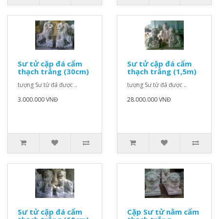
Sư tử cặp đá cẩm
Sư tử cặp đá cẩm
thạch trắng (30cm)
thạch trắng (1,5m)
tượng Sư tử đá được ..
tượng Sư tử đá được ..
3.000.000 VNĐ
28.000.000 VNĐ
Sư tử cặp đá cẩm
Cặp Sư tử nằm cẩm