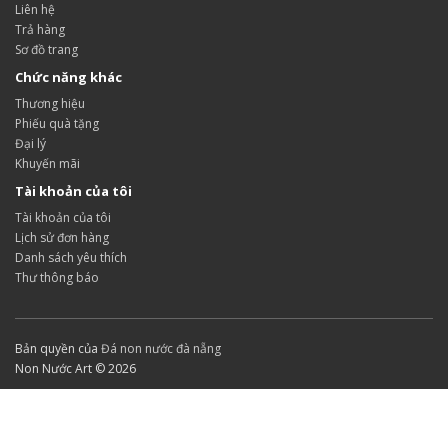
Liên hệ
Trả hàng
Sơ đồ trang
Chức năng khác
Thương hiệu
Phiếu quà tặng
Đại lý
Khuyến mãi
Tài khoản của tôi
Tài khoản của tôi
Lịch sử đơn hàng
Danh sách yêu thích
Thư thông báo
Bản quyền của
Đá non nước đà nẵng
Non Nước Art © 2026