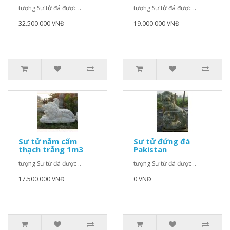
tượng Sư tử đá được ..
tượng Sư tử đá được ..
32.500.000 VNĐ
19.000.000 VNĐ
Sư tử nằm cẩm
Sư tử đứng đá
thạch trắng 1m3
Pakistan
tượng Sư tử đá được ..
tượng Sư tử đá được ..
17.500.000 VNĐ
0 VNĐ