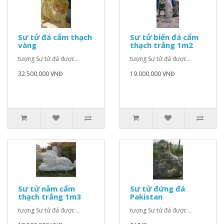
Sư tử đá cẩm thạch
Sư tử biển đá cẩm
vàng
thạch trắng 1m2
tượng Sư tử đá được ..
tượng Sư tử đá được ..
32.500.000 VNĐ
19.000.000 VNĐ
Sư tử nằm cẩm
Sư tử đứng đá
thạch trắng 1m3
Pakistan
tượng Sư tử đá được ..
tượng Sư tử đá được ..