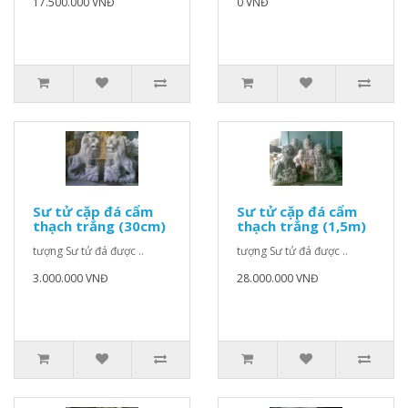
17.500.000 VNĐ
0 VNĐ
Sư tử cặp đá cẩm
Sư tử cặp đá cẩm
thạch trắng (30cm)
thạch trắng (1,5m)
tượng Sư tử đá được ..
tượng Sư tử đá được ..
3.000.000 VNĐ
28.000.000 VNĐ