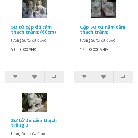
Sư tử cặp đá cẩm
Cặp Sư tử nằm cẩm
thạch trắng (60cm)
thạch trắng
tượng Sư tử đá được ..
tượng Sư tử đá được ..
5.000.000 VNĐ
17.000.000 VNĐ
Sư tử đá cẩm thạch
trắng 2
tượng Sư tử đá được ..