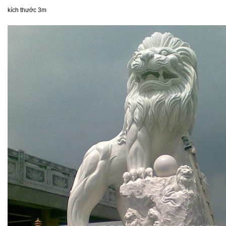
kích thước 3m