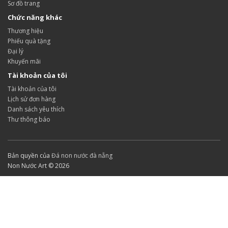
Sơ đồ trang
Chức năng khác
Thương hiệu
Phiếu quà tặng
Đại lý
Khuyến mãi
Tài khoản của tôi
Tài khoản của tôi
Lịch sử đơn hàng
Danh sách yêu thích
Thư thông báo
Bản quyền của
Đá non nước đà nẵng
Non Nước Art © 2026