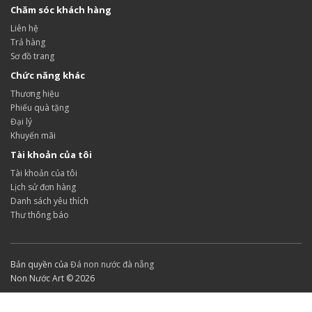
Chăm sóc khách hàng
Liên hệ
Trả hàng
Sơ đồ trang
Chức năng khác
Thương hiệu
Phiếu quà tặng
Đại lý
Khuyến mãi
Tài khoản của tôi
Tài khoản của tôi
Lịch sử đơn hàng
Danh sách yêu thích
Thư thông báo
Bản quyền của
Đá non nước đà nẵng
Non Nước Art © 2026