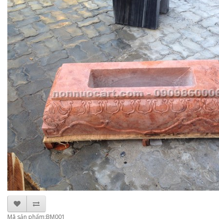
Mã sản phẩm:BM001