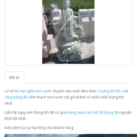
Mô tả
cơ sở
đá mỹ nghệ non nước
chuyên sản xuất điêu khắc
Tượng bồ tát cưỡi
rồng bằng đá
cẩm thạch non nước với giá thành rẻ nhất chất lượng tốt
nhất
Liên hệ ngay với chúng tôi để có giá
tượng quan âm bồ tát bằng đá
nguyên
khối tốt nhất ,
luôn đem lại sự hài lòng cho khách hàng