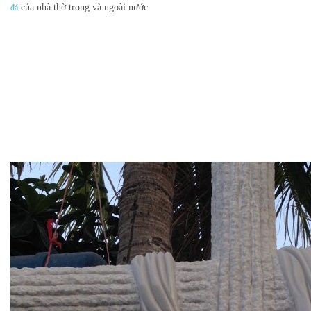
của nhà thờ trong và ngoài nước
đá