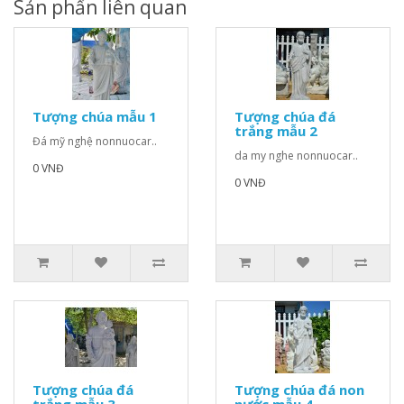
Sản phẩn liên quan
Tượng chúa mẫu 1
Tượng chúa đá
trắng mẫu 2
Đá mỹ nghệ nonnuocar..
da my nghe nonnuocar..
0 VNĐ
0 VNĐ
Tượng chúa đá
Tượng chúa đá non