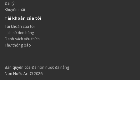
Đại lý
Khuyến mãi
Tài khoản của tôi
Tài khoản của tôi
Lịch sử đơn hàng
Danh sách yêu thích
Thư thông báo
Bản quyền của
Đá non nước đà nẵng
Non Nước Art © 2026