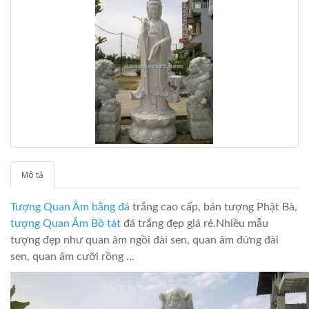
Mô tả
Tượng Quan Âm bằng đá
trắng cao cấp, bán tượng Phật Bà,
tượng Quan Âm Bồ tát
đá trắng đẹp giá rẻ.Nhiều mẫu
tượng đẹp như quan âm ngồi đài sen, quan âm đứng đài
sen, quan âm cưỡi rồng …