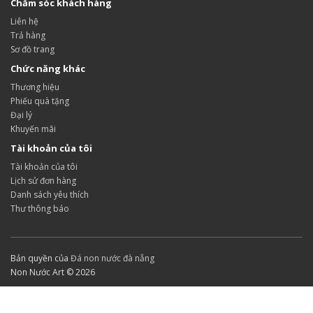
Chăm sóc khách hàng
Liên hệ
Trả hàng
Sơ đồ trang
Chức năng khác
Thương hiệu
Phiếu quà tặng
Đại lý
Khuyến mãi
Tài khoản của tôi
Tài khoản của tôi
Lịch sử đơn hàng
Danh sách yêu thích
Thư thông báo
Bản quyền của
Đá non nước đà nẵng
Non Nước Art © 2026