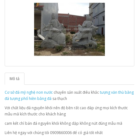
Mô tả
Cơ sở đá mỹ nghệ non nước
chuyên sản xuất điêu khắc
tượng văn thù bằng
đá
tượng phổ hiền bằng đá
sa thạch
Với chất liệu đá nguyên khối nên độ bền rất cao đáp ứng mọi kích thước
mẫu mã kích thước cho khách hàng
cam kết chỉ bán đá nguyên khối không dập không nứt đúng mẫu mã
Liên hệ ngay với chúng tối 0909860006 để có giá tốt nhất