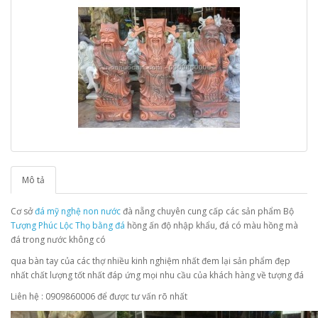
Mô tả
Cơ sở
đá mỹ nghệ non nước
đà nẵng chuyên cung cấp các sản phẩm Bộ
Tượng Phúc Lộc Thọ bằng đá
hồng ấn độ nhập khẩu, đá có màu hồng mà
đá trong nước không có
qua bàn tay của các thợ nhiều kinh nghiệm nhất đem lại sản phẩm đẹp
nhất chất lượng tốt nhất đáp ứng mọi nhu cầu của khách hàng về tượng đá
Liên hệ : 0909860006 để được tư vấn rõ nhất