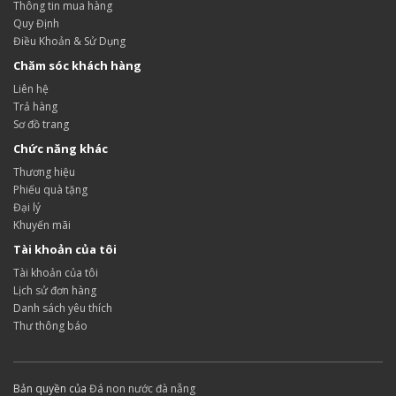
Thông tin mua hàng
Quy Định
Điều Khoản & Sử Dụng
Chăm sóc khách hàng
Liên hệ
Trả hàng
Sơ đồ trang
Chức năng khác
Thương hiệu
Phiếu quà tặng
Đại lý
Khuyến mãi
Tài khoản của tôi
Tài khoản của tôi
Lịch sử đơn hàng
Danh sách yêu thích
Thư thông báo
Bản quyền của
Đá non nước đà nẵng