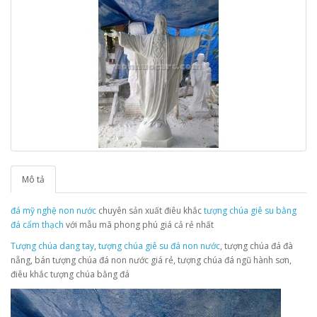
Mô tả
đá mỹ nghệ non nước
chuyên sản xuất điêu khắc
tượng chúa giê su bằng
đá cẩm thạch
với mẫu mã phong phú giá cả rẻ nhất
Tượng chúa dang tay
,
tượng chúa giê su đá non nước
, tượng chúa đá đà
nẵng, bán tượng chúa đá non nước giá rẻ, tượng chúa đá ngũ hành sơn,
điêu khắc tượng chúa bằng đá