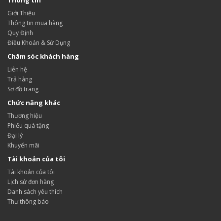
Thông tin
Giới Thiệu
Thông tin mua hàng
Quy Định
Điều Khoản & Sử Dụng
Chăm sóc khách hàng
Liên hệ
Trả hàng
Sơ đồ trang
Chức năng khác
Thương hiệu
Phiếu quà tặng
Đại lý
Khuyến mãi
Tài khoản của tôi
Tài khoản của tôi
Lịch sử đơn hàng
Danh sách yêu thích
Thư thông báo