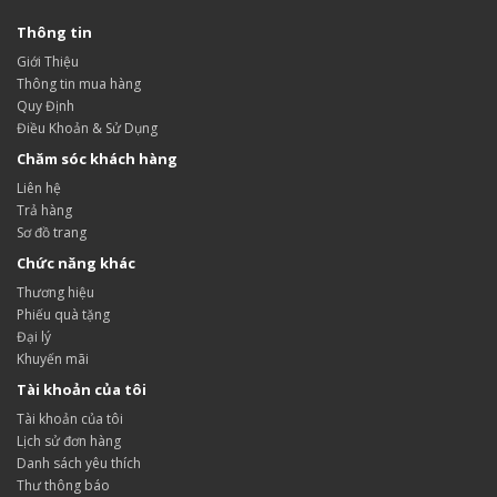
Thông tin
Giới Thiệu
Thông tin mua hàng
Quy Định
Điều Khoản & Sử Dụng
Chăm sóc khách hàng
Liên hệ
Trả hàng
Sơ đồ trang
Chức năng khác
Thương hiệu
Phiếu quà tặng
Đại lý
Khuyến mãi
Tài khoản của tôi
Tài khoản của tôi
Lịch sử đơn hàng
Danh sách yêu thích
Thư thông báo