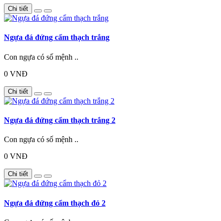
Chi tiết
Ngựa đá đứng cẩm thạch trắng
Con ngựa có số mệnh ..
0 VNĐ
Chi tiết
Ngựa đá đứng cẩm thạch trắng 2
Con ngựa có số mệnh ..
0 VNĐ
Chi tiết
Ngựa đá đứng cẩm thạch đỏ 2