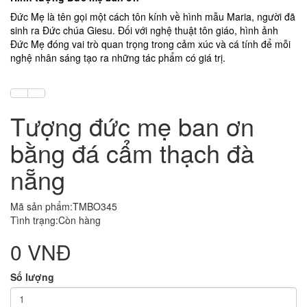
Đức Mẹ là tên gọi một cách tôn kính về hình mẫu Maria, người đã
sinh ra Đức chúa Giesu. Đối với nghệ thuật tôn giáo, hình ảnh
Đức Mẹ đóng vai trò quan trọng trong cảm xúc và cá tính để mỗi
nghệ nhân sáng tạo ra những tác phẩm có giá trị.
Tượng đức mẹ ban ơn
bằng đá cẩm thạch đà
nẵng
Mã sản phẩm:TMBO345
Tình trạng:Còn hàng
0 VNĐ
Số lượng