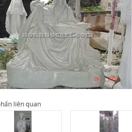
hẩn liên quan