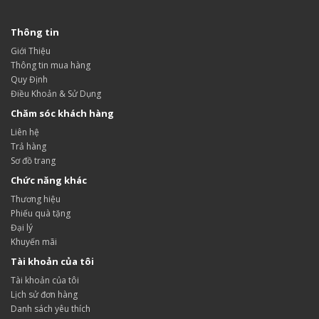
Thông tin
Giới Thiệu
Thông tin mua hàng
Quy Định
Điều Khoản & Sử Dụng
Chăm sóc khách hàng
Liên hệ
Trả hàng
Sơ đồ trang
Chức năng khác
Thương hiệu
Phiếu quà tặng
Đại lý
Khuyến mãi
Tài khoản của tôi
Tài khoản của tôi
Lịch sử đơn hàng
Danh sách yêu thích