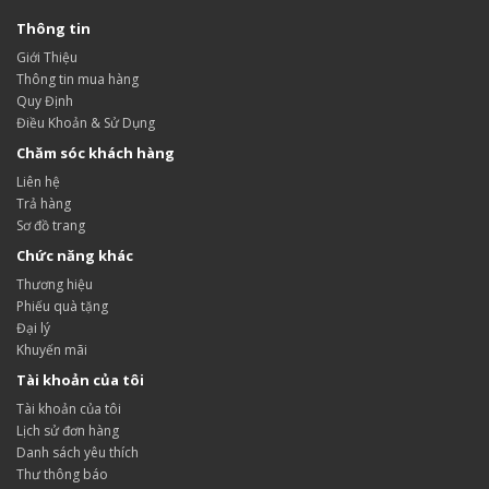
Thông tin
Giới Thiệu
Thông tin mua hàng
Quy Định
Điều Khoản & Sử Dụng
Chăm sóc khách hàng
Liên hệ
Trả hàng
Sơ đồ trang
Chức năng khác
Thương hiệu
Phiếu quà tặng
Đại lý
Khuyến mãi
Tài khoản của tôi
Tài khoản của tôi
Lịch sử đơn hàng
Danh sách yêu thích
Thư thông báo