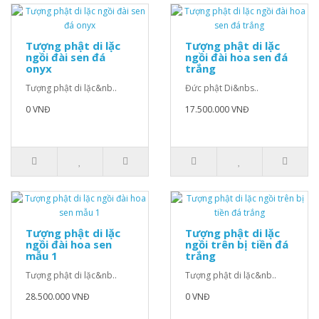
Tượng phật di lặc
Tượng phật di lặc
ngồi đài sen đá
ngồi đài hoa sen đá
onyx
trắng
Tượng phật di lặc&nb..
Đức phật Di&nbs..
0 VNĐ
17.500.000 VNĐ
Tượng phật di lặc
Tượng phật di lặc
ngồi đài hoa sen
ngồi trên bị tiền đá
mẫu 1
trắng
Tượng phật di lặc&nb..
Tượng phật di lặc&nb..
28.500.000 VNĐ
0 VNĐ