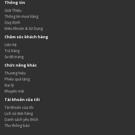
Thông tin
Giới Thiệu
Thông tin mua hàng
Quy Định
Điều Khoản & Sử Dụng
Chăm sóc khách hàng
Liên hệ
Trả hàng
Sơ đồ trang
Chức năng khác
Thương hiệu
Phiếu quà tặng
Đại lý
Khuyến mãi
Tài khoản của tôi
Tài khoản của tôi
Lịch sử đơn hàng
Danh sách yêu thích
Thư thông báo