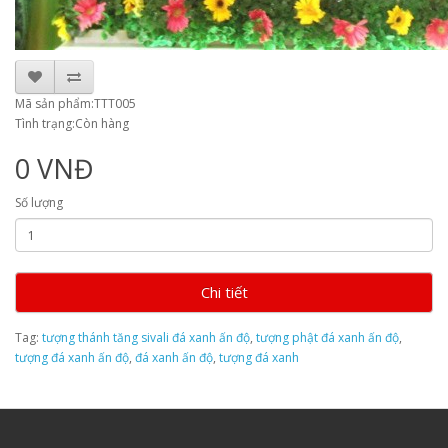
Mã sản phẩm:TTT005
Tình trạng:Còn hàng
0 VNĐ
Số lượng
Chi tiết
Tag:
tượng thánh tăng sivali đá xanh ấn độ
,
tượng phật đá xanh ấn độ
,
tượng đá xanh ấn độ
,
đá xanh ấn độ
,
tượng đá xanh