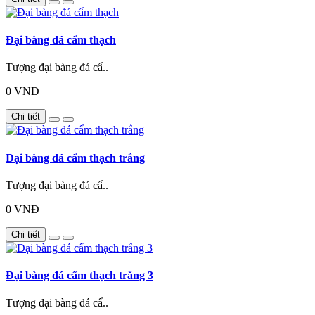
Đại bàng đá cẩm thạch
Tượng đại bàng đá cẩ..
0 VNĐ
Chi tiết
Đại bàng đá cẩm thạch trắng
Tượng đại bàng đá cẩ..
0 VNĐ
Chi tiết
Đại bàng đá cẩm thạch trắng 3
Tượng đại bàng đá cẩ..