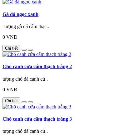
Gà đá ngọc xanh
Tượng gà đá cẩm thạc..
0 VNĐ
Chi tiết
Chó canh cửa cẩm thạch trắng 2
tượng chó đá canh cử..
0 VNĐ
Chi tiết
Chó canh cửa cẩm thạch trắng 3
tượng chó đá canh cử..