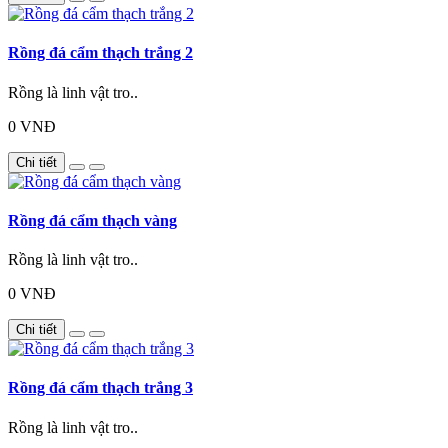
Rồng đá cẩm thạch trắng 2
Rồng là linh vật tro..
0 VNĐ
Chi tiết
Rồng đá cẩm thạch vàng
Rồng là linh vật tro..
0 VNĐ
Chi tiết
Rồng đá cẩm thạch trắng 3
Rồng là linh vật tro..