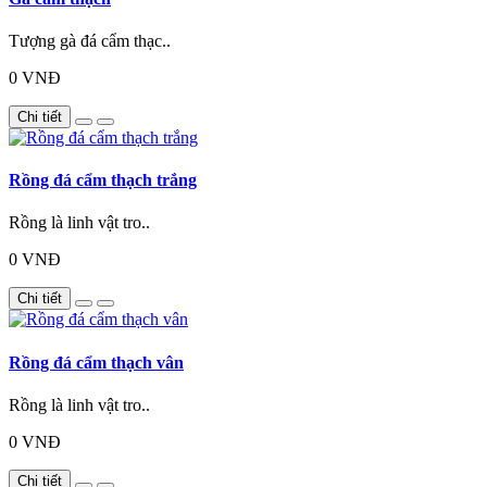
Tượng gà đá cẩm thạc..
0 VNĐ
Chi tiết
Rồng đá cẩm thạch trắng
Rồng là linh vật tro..
0 VNĐ
Chi tiết
Rồng đá cẩm thạch vân
Rồng là linh vật tro..
0 VNĐ
Chi tiết