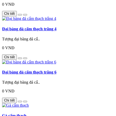
0 VNĐ
Chi tiết
Đại bàng đá cẩm thạch trắng 4
Tượng đại bàng đá cẩ..
0 VNĐ
Chi tiết
Đại bàng đá cẩm thạch trắng 6
Tượng đại bàng đá cẩ..
0 VNĐ
Chi tiết
Gà cẩm thạch