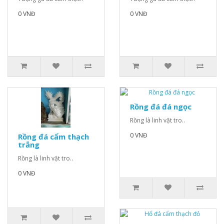
0 VNĐ
0 VNĐ
Rồng đá đá ngọc
Rồng là linh vật tro..
0 VNĐ
Rồng đá cẩm thạch
trắng
Rồng là linh vật tro..
0 VNĐ