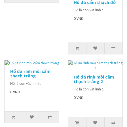
Hổ đá cẩm thạch đỏ
Hổ là con vật linh t..
0 VNĐ
Hổ đá rình mồi cẩm
thạch trắng
Hổ đá rình mồi cẩm
thạch trắng 2
Hổ là con vật linh t..
Hổ là con vật linh t..
0 VNĐ
0 VNĐ