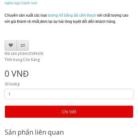
nghe ngu hanh son
Chuyên sản xuất các loại
tượng hổ bằng đá cẩm thạch
với chất lượng cao
với giá thành rẻ nhất,đem lại sự hài lòng tuyệt đối đến khách hàng.
Mã sản phẩm:DVKH28
Tình trạng:Còn hàng
0 VNĐ
Số lượng
Chi tiết
Sản phẩn liên quan