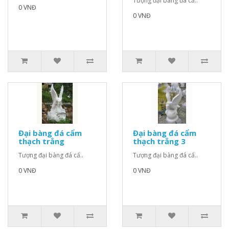
Tượng đại bàng đá cẩ..
0 VNĐ
0 VNĐ
Đại bàng đá cẩm
Đại bàng đá cẩm
thạch trắng
thạch trắng 3
Tượng đại bàng đá cẩ..
Tượng đại bàng đá cẩ..
0 VNĐ
0 VNĐ