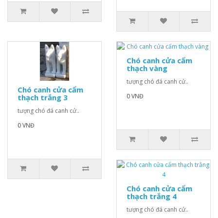
Chó canh cửa cẩm
thạch vàng
tượng chó đá canh cử..
Chó canh cửa cẩm
0 VNĐ
thạch trắng 3
tượng chó đá canh cử..
0 VNĐ
Chó canh cửa cẩm
thạch trắng 4
tượng chó đá canh cử..