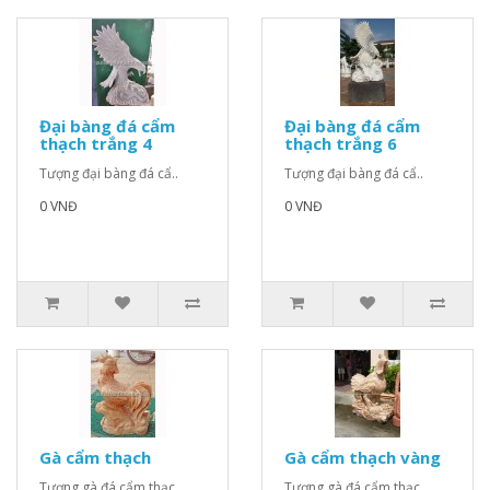
Đại bàng đá cẩm
Đại bàng đá cẩm
thạch trắng 4
thạch trắng 6
Tượng đại bàng đá cẩ..
Tượng đại bàng đá cẩ..
0 VNĐ
0 VNĐ
Gà cẩm thạch
Gà cẩm thạch vàng
Tượng gà đá cẩm thạc..
Tượng gà đá cẩm thạc..