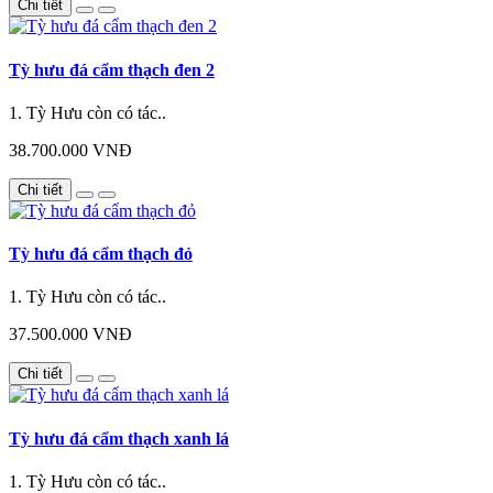
Chi tiết
Tỳ hưu đá cẩm thạch đen 2
1. Tỳ Hưu còn có tác..
38.700.000 VNĐ
Chi tiết
Tỳ hưu đá cẩm thạch đỏ
1. Tỳ Hưu còn có tác..
37.500.000 VNĐ
Chi tiết
Tỳ hưu đá cẩm thạch xanh lá
1. Tỳ Hưu còn có tác..