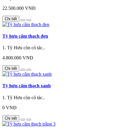
22.500.000 VNĐ
Chi tiết
Tỳ hưu cẩm thạch đen
1. Tỳ Hưu còn có tác..
4.800.000 VNĐ
Chi tiết
Tỳ hưu cẩm thạch xanh
1. Tỳ Hưu còn có tác..
0 VNĐ
Chi tiết