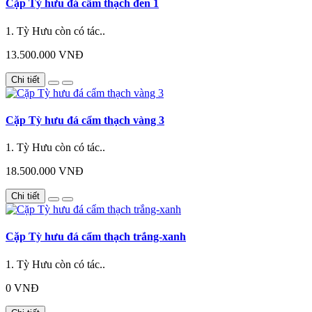
Cặp Tỳ hưu đá cẩm thạch đen 1
1. Tỳ Hưu còn có tác..
13.500.000 VNĐ
Chi tiết
Cặp Tỳ hưu đá cẩm thạch vàng 3
1. Tỳ Hưu còn có tác..
18.500.000 VNĐ
Chi tiết
Cặp Tỳ hưu đá cẩm thạch trắng-xanh
1. Tỳ Hưu còn có tác..
0 VNĐ