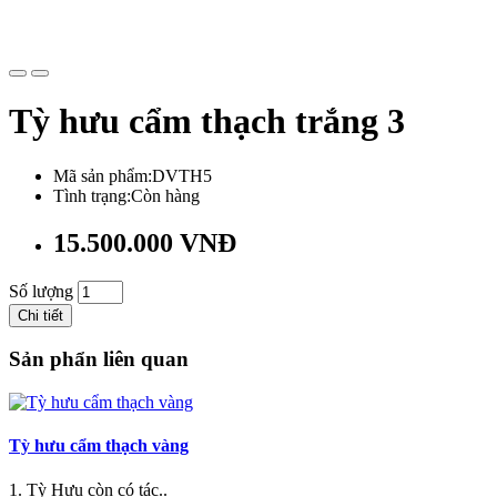
Tỳ hưu cẩm thạch trắng 3
Mã sản phẩm:DVTH5
Tình trạng:Còn hàng
15.500.000 VNĐ
Số lượng
Chi tiết
Sản phẩn liên quan
Tỳ hưu cẩm thạch vàng
1. Tỳ Hưu còn có tác..