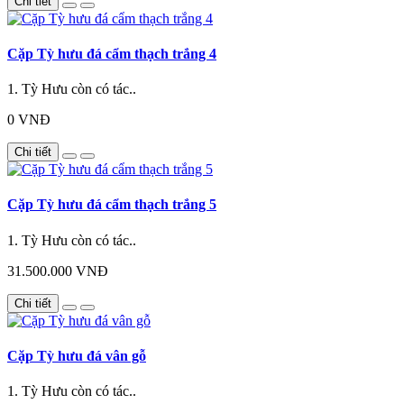
Chi tiết
Cặp Tỳ hưu đá cẩm thạch trắng 4
1. Tỳ Hưu còn có tác..
0 VNĐ
Chi tiết
Cặp Tỳ hưu đá cẩm thạch trắng 5
1. Tỳ Hưu còn có tác..
31.500.000 VNĐ
Chi tiết
Cặp Tỳ hưu đá vân gỗ
1. Tỳ Hưu còn có tác..