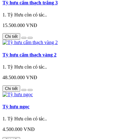
Tỳ hưu cẩm thạch trắng 3
1. Tỳ Hưu còn có tác..
15.500.000 VNĐ
Chi tiết
Tỳ hưu cẩm thạch vàng 2
1. Tỳ Hưu còn có tác..
48.500.000 VNĐ
Chi tiết
Tỳ hưu ngọc
1. Tỳ Hưu còn có tác..
4.500.000 VNĐ