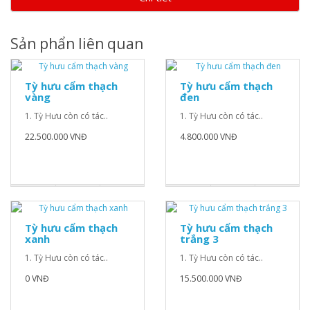
Sản phẩn liên quan
Tỳ hưu cẩm thạch
Tỳ hưu cẩm thạch
vàng
đen
1. Tỳ Hưu còn có tác..
1. Tỳ Hưu còn có tác..
22.500.000 VNĐ
4.800.000 VNĐ
Tỳ hưu cẩm thạch
Tỳ hưu cẩm thạch
xanh
trắng 3
1. Tỳ Hưu còn có tác..
1. Tỳ Hưu còn có tác..
0 VNĐ
15.500.000 VNĐ