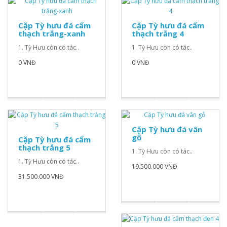
Cặp Tỳ hưu đá cẩm
Cặp Tỳ hưu đá cẩm
thạch trắng-xanh
thạch trắng 4
1. Tỳ Hưu còn có tác..
1. Tỳ Hưu còn có tác..
0 VNĐ
0 VNĐ
Cặp Tỳ hưu đá vân
gỗ
Cặp Tỳ hưu đá cẩm
thạch trắng 5
1. Tỳ Hưu còn có tác..
1. Tỳ Hưu còn có tác..
19.500.000 VNĐ
31.500.000 VNĐ