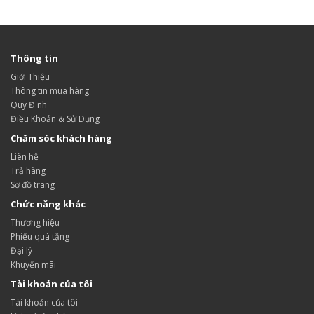
Thông tin
Giới Thiệu
Thông tin mua hàng
Quy Định
Điều Khoản & Sử Dụng
Chăm sóc khách hàng
Liên hệ
Trả hàng
Sơ đồ trang
Chức năng khác
Thương hiệu
Phiếu quà tặng
Đại lý
Khuyến mãi
Tài khoản của tôi
Tài khoản của tôi