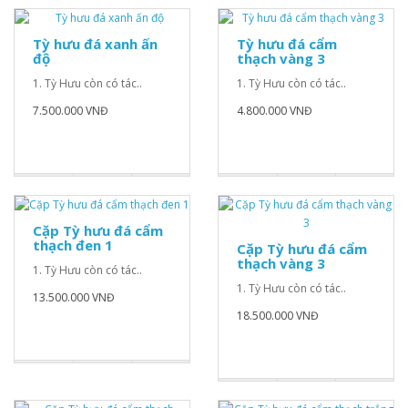
Tỳ hưu đá xanh ấn
Tỳ hưu đá cẩm
độ
thạch vàng 3
1. Tỳ Hưu còn có tác..
1. Tỳ Hưu còn có tác..
7.500.000 VNĐ
4.800.000 VNĐ
Cặp Tỳ hưu đá cẩm
thạch đen 1
Cặp Tỳ hưu đá cẩm
thạch vàng 3
1. Tỳ Hưu còn có tác..
1. Tỳ Hưu còn có tác..
13.500.000 VNĐ
18.500.000 VNĐ