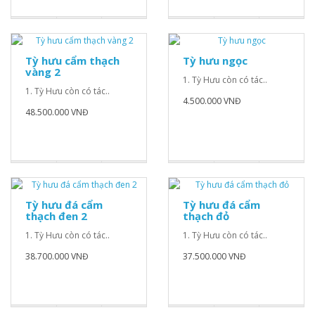
Tỳ hưu cẩm thạch
Tỳ hưu ngọc
vàng 2
1. Tỳ Hưu còn có tác..
1. Tỳ Hưu còn có tác..
4.500.000 VNĐ
48.500.000 VNĐ
Tỳ hưu đá cẩm
Tỳ hưu đá cẩm
thạch đen 2
thạch đỏ
1. Tỳ Hưu còn có tác..
1. Tỳ Hưu còn có tác..
38.700.000 VNĐ
37.500.000 VNĐ